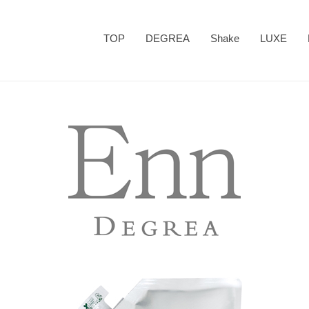
TOP
DEGREA
Shake
LUXE