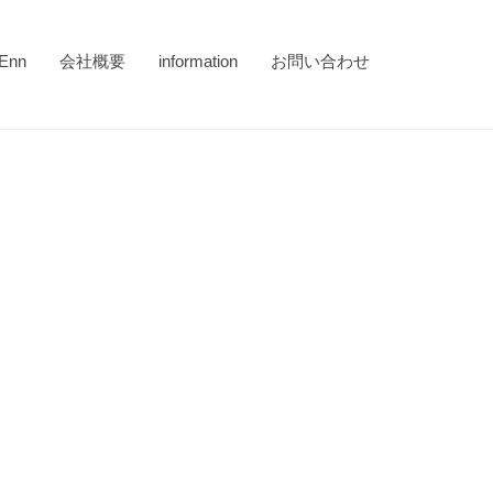
Enn
会社概要
information
お問い合わせ